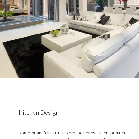
Kitchen Design
Donec quam felis, ultricies nec, pellentesque eu, pretium