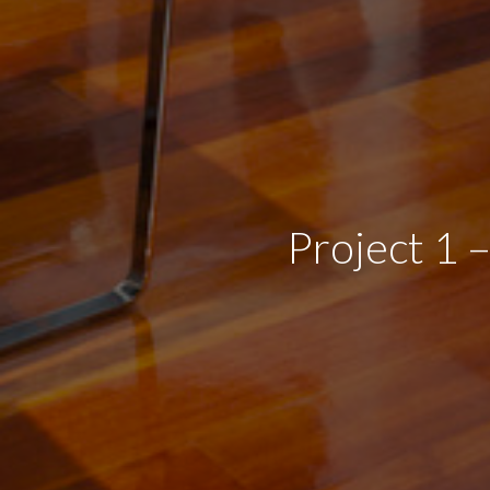
Project 1 –